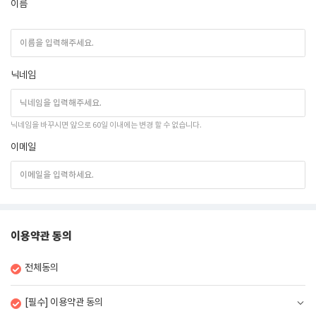
이름
닉네임
닉네임을 바꾸시면 앞으로 60일 이내에는 변경 할 수 없습니다.
이메일
이용약관 동의
전체동의
[필수] 이용약관 동의