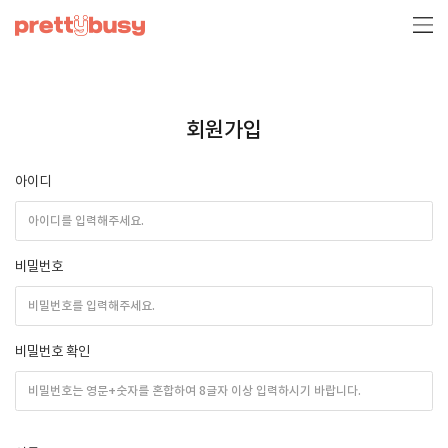
회원가입
아이디
비밀번호
비밀번호 확인